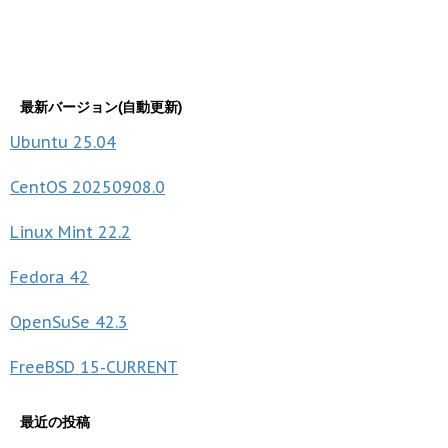
最新バージョン(自動更新)
Ubuntu
25.04
CentOS
20250908.0
Linux Mint
22.2
Fedora
42
OpenSuSe
42.3
FreeBSD
15-CURRENT
最近の投稿