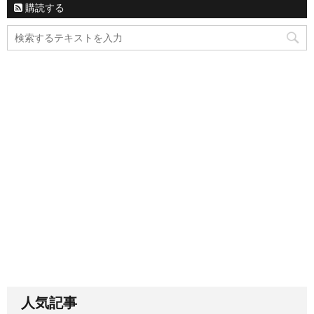
購読する
人気記事