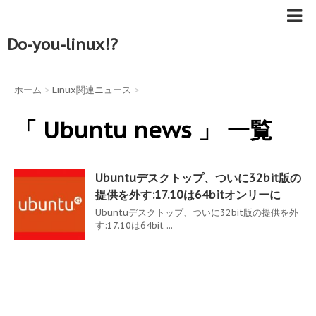
Do-you-linux!?
ホーム
>
Linux関連ニュース
>
「 Ubuntu news 」 一覧
Ubuntuデスクトップ、ついに32bit版の
提供を外す:17.10は64bitオンリーに
Ubuntuデスクトップ、ついに32bit版の提供を外
す:17.10は64bit ...