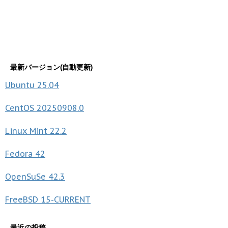
最新バージョン(自動更新)
Ubuntu
25.04
CentOS
20250908.0
Linux Mint
22.2
Fedora
42
OpenSuSe
42.3
FreeBSD
15-CURRENT
最近の投稿