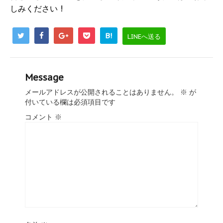
しみください !
B!
LINEへ送る
Message
メールアドレスが公開されることはありません。
※
が
付いている欄は必須項目です
コメント
※