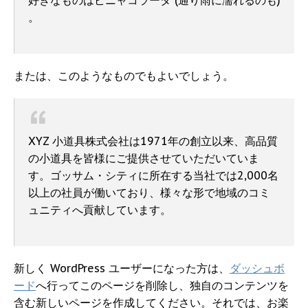
好きなものはピニャコラーダ (通り雨に濡れるのも)
。
または、このようなものでもよいでしょう。
XYZ 小道具株式会社は1971年の創立以来、高品質
の小道具を皆様にご提供させていただいていま
す。ゴッサム・シティに所在する当社では2,000名
以上の社員が働いており、様々な形で地域のコミ
ュニティへ貢献しています。
新しく WordPress ユーザーになった方は、
ダッシュボ
ード
へ行ってこのページを削除し、独自のコンテンツを
含む新しいページを作成してください。それでは、お楽