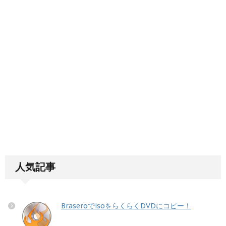
人気記事
BraseroでisoをらくらくDVDにコピー！