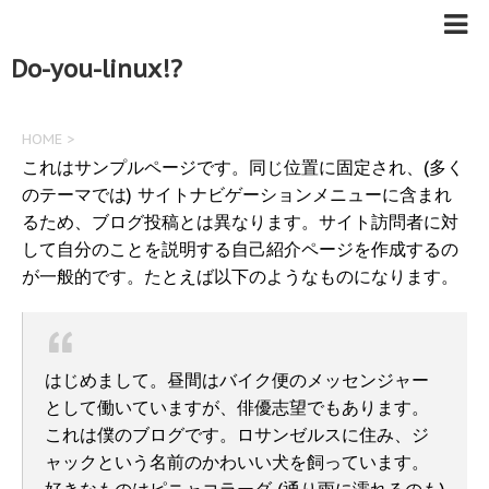
Do-you-linux!?
HOME
>
これはサンプルページです。同じ位置に固定され、(多く
のテーマでは) サイトナビゲーションメニューに含まれ
るため、ブログ投稿とは異なります。サイト訪問者に対
して自分のことを説明する自己紹介ページを作成するの
が一般的です。たとえば以下のようなものになります。
はじめまして。昼間はバイク便のメッセンジャー
として働いていますが、俳優志望でもあります。
これは僕のブログです。ロサンゼルスに住み、ジ
ャックという名前のかわいい犬を飼っています。