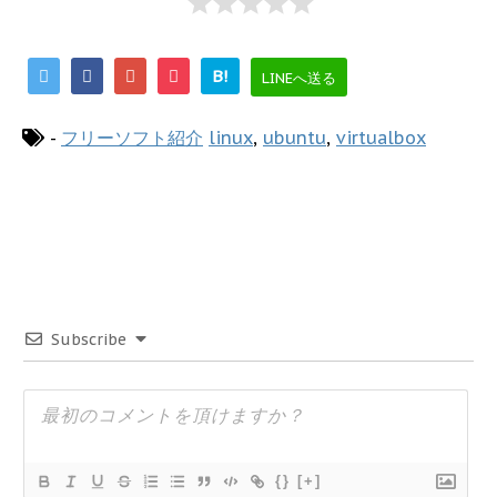
B!
LINEへ送る
-
フリーソフト紹介
linux
,
ubuntu
,
virtualbox
Subscribe
{}
[+]