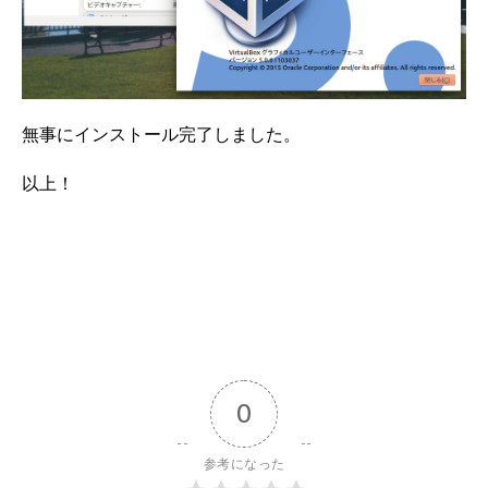
無事にインストール完了しました。
以上！
0
参考になった