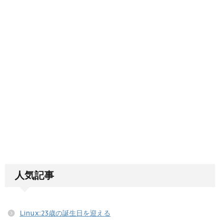
人気記事
Linux:23歳の誕生日を迎える