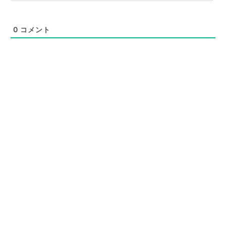
0
コメント