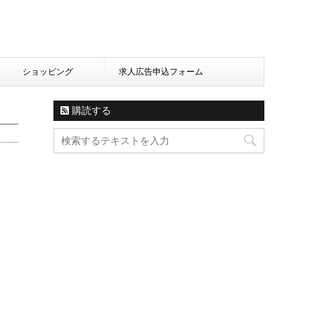
ショッピング
求人広告申込フォーム
購読する