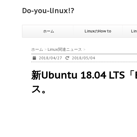
Do-you-linux!?
ホーム
LinuxのHow to
Li
ホーム
>
Linux関連ニュース
>
2018/04/27
2018/05/04
新Ubuntu 18.04 LT
ス。