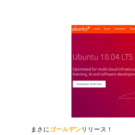
まさに
ゴールデン
リリース！