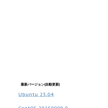
最新バージョン(自動更新)
Ubuntu
25.04