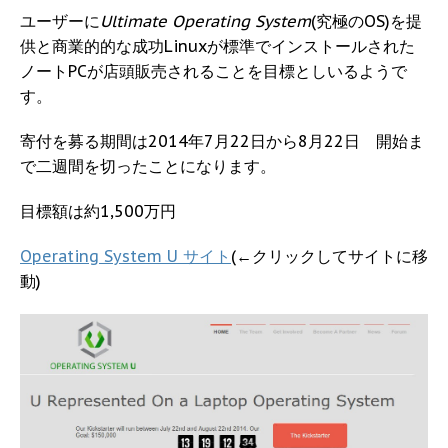
ユーザーに
Ultimate Operating System
(究極のOS)を提
供と商業的的な成功Linuxが標準でインストールされた
ノートPCが店頭販売されることを目標としいるようで
す。
寄付を募る期間は2014年7月22日から8月22日 開始ま
で二週間を切ったことになります。
目標額は約1,500万円
Operating System U サイト
(←クリックしてサイトに移
動)