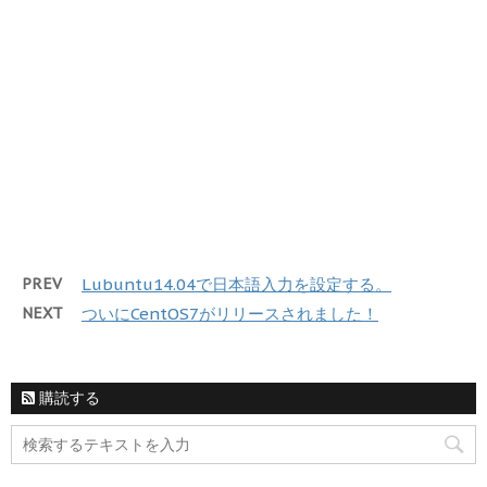
PREV
Lubuntu14.04で日本語入力を設定する。
NEXT
ついにCentOS7がリリースされました！
購読する