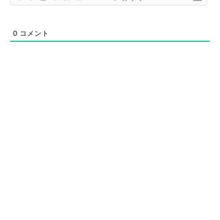
0
コメント