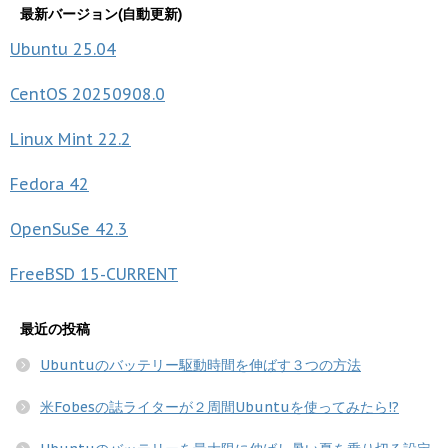
最新バージョン(自動更新)
Ubuntu
25.04
CentOS
20250908.0
Linux Mint
22.2
Fedora
42
OpenSuSe
42.3
FreeBSD
15-CURRENT
最近の投稿
Ubuntuのバッテリー駆動時間を伸ばす３つの方法
米Fobesの誌ライターが２周間Ubuntuを使ってみたら!?