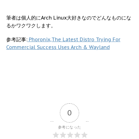
筆者は個人的にArch Linux大好きなのでどんなものにな
るかワクワクします。
参考記事:
Phoronix,The Latest Distro Trying For
Commercial Success Uses Arch & Wayland
0
参考になった