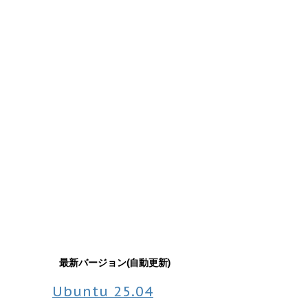
最新バージョン(自動更新)
Ubuntu
25.04