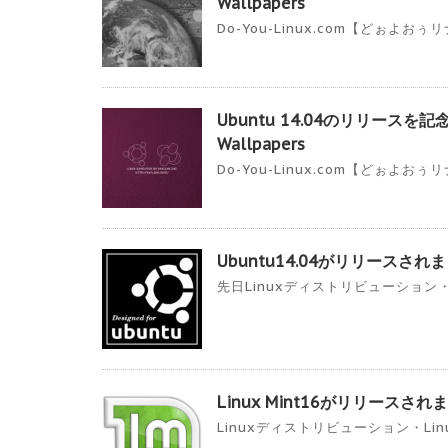
Wallpapers
Do-You-Linux.com【どぉよお
Ubuntu 14.04のリリースを記
Wallpapers
Do-You-Linux.com【どぉよお
Ubuntu14.04がリリースされま
先日Linuxディストリビューション・Ub
Linux Mint16がリリースされま
Linuxディストリビューション・Linu