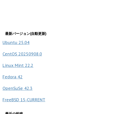
最新バージョン(自動更新)
Ubuntu
25.04
CentOS
20250908.0
Linux Mint
22.2
Fedora
42
OpenSuSe
42.3
FreeBSD
15-CURRENT
最近の投稿