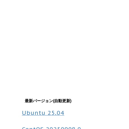
最新バージョン(自動更新)
Ubuntu
25.04