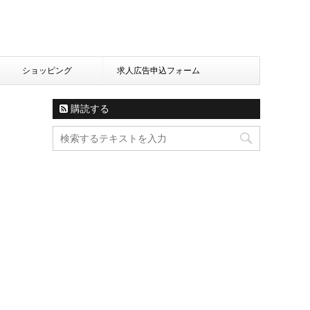
ショッピング
求人広告申込フォーム
購読する