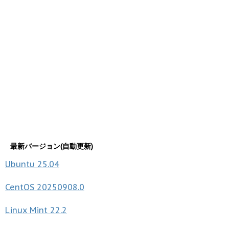
最新バージョン(自動更新)
Ubuntu
25.04
CentOS
20250908.0
Linux Mint
22.2