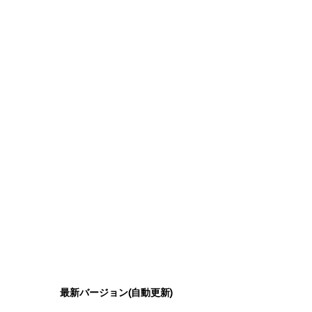
最新バージョン(自動更新)