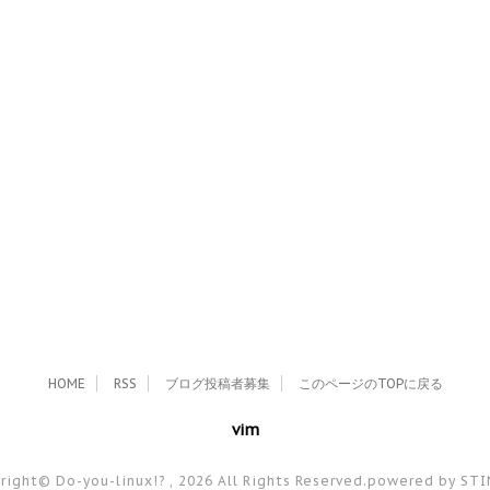
HOME
RSS
ブログ投稿者募集
このページのTOPに戻る
vim
right© Do-you-linux!? , 2026 All Rights Reserved.
powered by ST