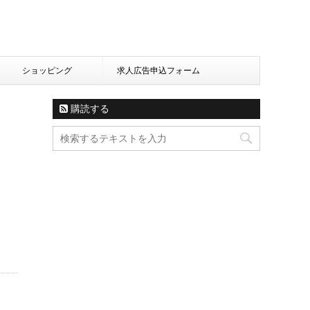
ショッピング
求人広告申込フォーム
購読する