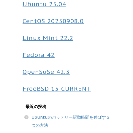
Ubuntu
25.04
CentOS
20250908.0
Linux Mint
22.2
Fedora
42
OpenSuSe
42.3
FreeBSD
15-CURRENT
最近の投稿
Ubuntuのバッテリー駆動時間を伸ばす３
つの方法