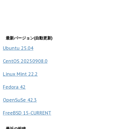
最新バージョン(自動更新)
Ubuntu
25.04
CentOS
20250908.0
Linux Mint
22.2
Fedora
42
OpenSuSe
42.3
FreeBSD
15-CURRENT
最近の投稿