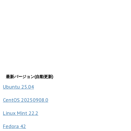
最新バージョン(自動更新)
Ubuntu
25.04
CentOS
20250908.0
Linux Mint
22.2
Fedora
42