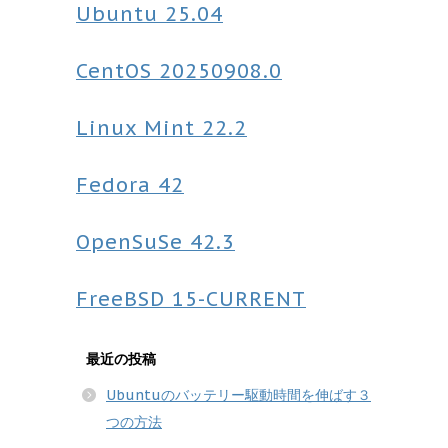
Ubuntu
25.04
CentOS
20250908.0
Linux Mint
22.2
Fedora
42
OpenSuSe
42.3
FreeBSD
15-CURRENT
最近の投稿
Ubuntuのバッテリー駆動時間を伸ばす３
つの方法