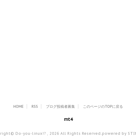
HOME
RSS
ブログ投稿者募集
このページのTOPに戻る
mt4
right© Do-you-linux!? , 2026 All Rights Reserved.
powered by ST