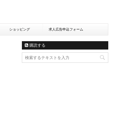
ショッピング
求人広告申込フォーム
購読する