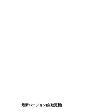
最新バージョン(自動更新)