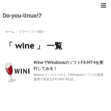
Do-you-linux!?
ホーム
>
フリーソフト紹介
>
「 wine 」 一覧
WineでWindowsのソフトFX-MT4を実
行してみる！
WineをインストールしてWindowsソフトの資産
運用で有名なFXのMT4を試 ...