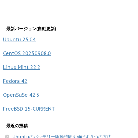
最新バージョン(自動更新)
Ubuntu
25.04
CentOS
20250908.0
Linux Mint
22.2
Fedora
42
OpenSuSe
42.3
FreeBSD
15-CURRENT
最近の投稿
Ubuntuのバッテリー駆動時間を伸ばす３つの方法