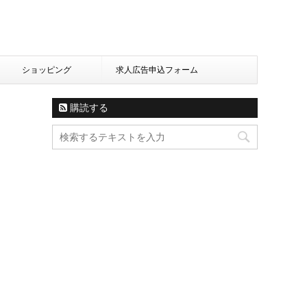
ショッピング
求人広告申込フォーム
購読する