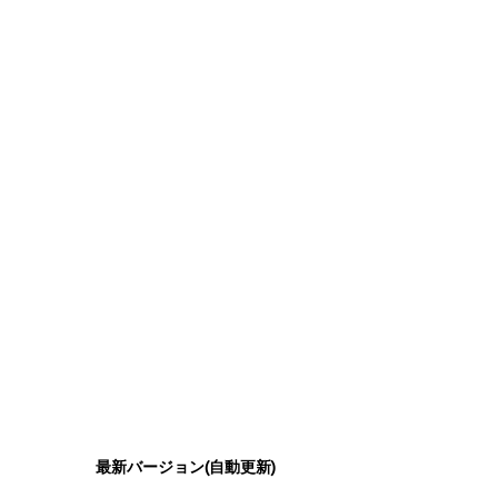
最新バージョン(自動更新)