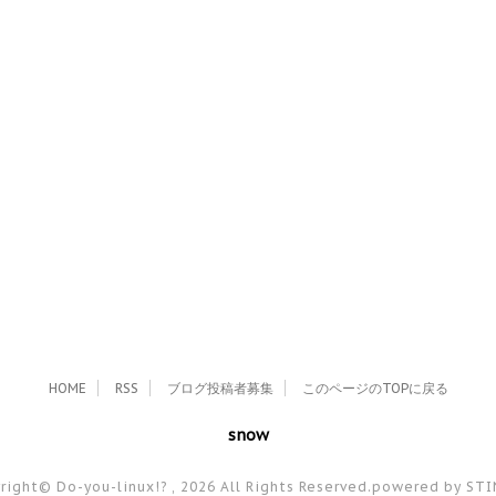
HOME
RSS
ブログ投稿者募集
このページのTOPに戻る
snow
right© Do-you-linux!? , 2026 All Rights Reserved.
powered by ST