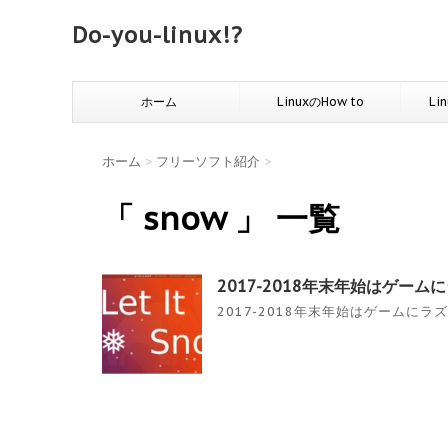
Do-you-linux!?
ホーム
LinuxのHow to
Li
ホーム
>
フリーソフト紹介
>
「 snow 」 一覧
2017-2018年末年始はゲームに
2017-2018年末年始はゲームにラズ