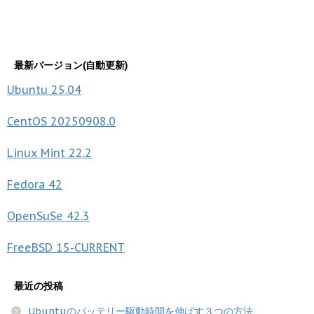
最新バージョン(自動更新)
Ubuntu
25.04
CentOS
20250908.0
Linux Mint
22.2
Fedora
42
OpenSuSe
42.3
FreeBSD
15-CURRENT
最近の投稿
Ubuntuのバッテリー駆動時間を伸ばす３つの方法