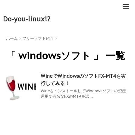
Do-you-linux!?
ホーム
>
フリーソフト紹介
>
「 windowsソフト 」 一覧
WineでWindowsのソフトFX-MT4を実
行してみる！
WineをインストールしてWindowsソフトの資産
運用で有名なFXのMT4を試 ...