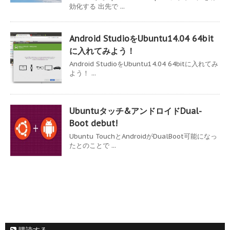
効化する 出先で ...
Android StudioをUbuntu14.04 64bit
に入れてみよう！
Android StudioをUbuntu14.04 64bitに入れてみ
よう！ ...
Ubuntuタッチ&アンドロイドDual-
Boot debut!
Ubuntu TouchとAndroidがDualBoot可能になっ
たとのことで ...
購読する