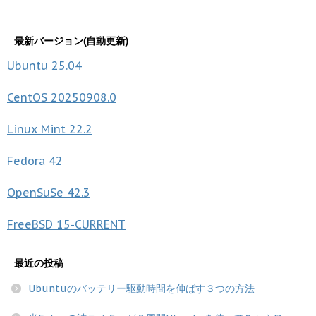
最新バージョン(自動更新)
Ubuntu
25.04
CentOS
20250908.0
Linux Mint
22.2
Fedora
42
OpenSuSe
42.3
FreeBSD
15-CURRENT
最近の投稿
Ubuntuのバッテリー駆動時間を伸ばす３つの方法