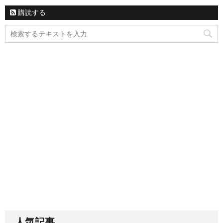
購読する
人気記事