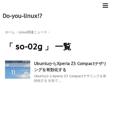
Do-you-linux!?
ホーム
>
Linux関連ニュース
>
「 so-02g 」 一覧
UbuntuからXperia Z3 Compactテザリ
ングを有効化する
UbuntuからXperia Z3 Compactテザリングを有
効化する 出先で ...