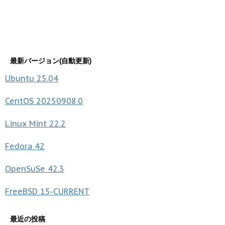
最新バージョン(自動更新)
Ubuntu
25.04
CentOS
20250908.0
Linux Mint
22.2
Fedora
42
OpenSuSe
42.3
FreeBSD
15-CURRENT
最近の投稿