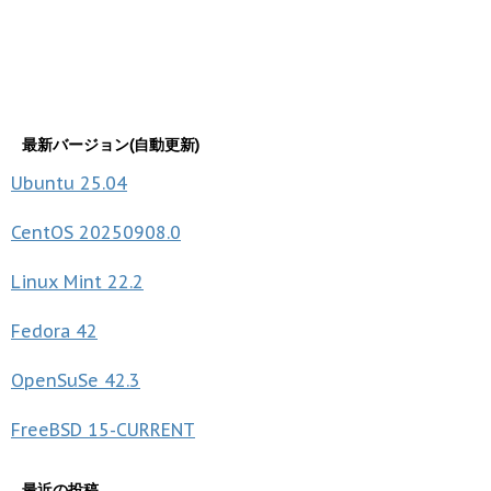
最新バージョン(自動更新)
Ubuntu
25.04
CentOS
20250908.0
Linux Mint
22.2
Fedora
42
OpenSuSe
42.3
FreeBSD
15-CURRENT
最近の投稿