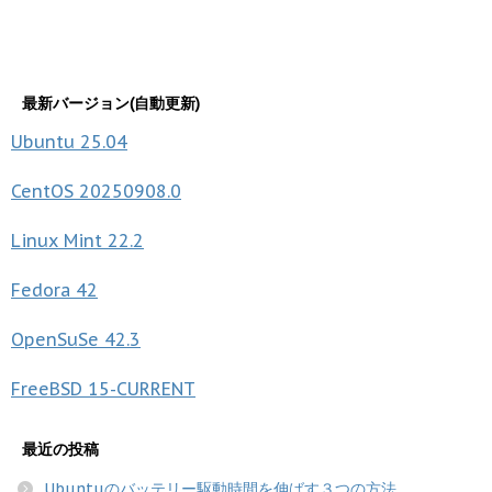
最新バージョン(自動更新)
Ubuntu
25.04
CentOS
20250908.0
Linux Mint
22.2
Fedora
42
OpenSuSe
42.3
FreeBSD
15-CURRENT
最近の投稿
Ubuntuのバッテリー駆動時間を伸ばす３つの方法