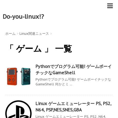
Do-you-linux!?
ホーム
>
Linux関連ニュース
>
「 ゲーム 」 一覧
Pythonでプログラム可能! ゲームボーイ
チックなGameShell
Pythonでプログラム可能! ゲームボーイチックな
GameShell 何かとミ ...
Linux ゲームエミューレーター PS, PS2,
N64, PSP,NES,SNES,GBA
Linux ゲームエミューレーター PS, PS2, N64,