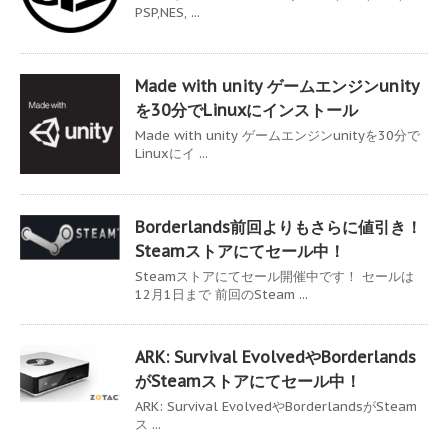
PSP,NES, ...
Made with unity ゲームエンジンunity
を30分でLinuxにインストール
Made with unity ゲームエンジンunityを30分で
Linuxにイ ...
Borderlands前回よりもさらに値引き！
Steamストアにてセール中！
Steamストアにてセール開催中です！ セールは
12月1日まで 前回のSteam ...
ARK: Survival EvolvedやBorderlands
がSteamストアにてセール中！
ARK: Survival EvolvedやBorderlandsがSteam
ス ...