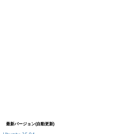
最新バージョン(自動更新)