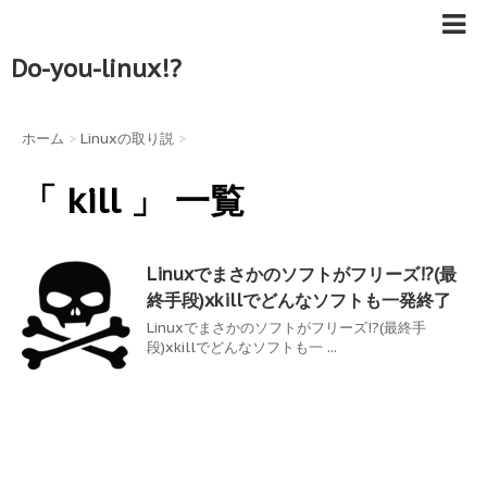
Do-you-linux!?
ホーム
>
Linuxの取り説
>
「 kill 」 一覧
Linuxでまさかのソフトがフリーズ!?(最
終手段)xkillでどんなソフトも一発終了
Linuxでまさかのソフトがフリーズ!?(最終手
段)xkillでどんなソフトも一 ...