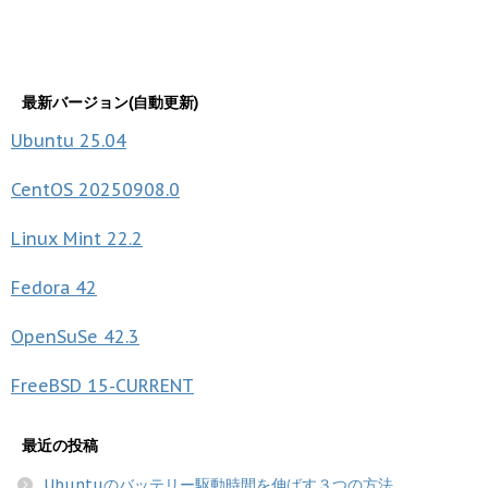
最新バージョン(自動更新)
Ubuntu
25.04
CentOS
20250908.0
Linux Mint
22.2
Fedora
42
OpenSuSe
42.3
FreeBSD
15-CURRENT
最近の投稿
Ubuntuのバッテリー駆動時間を伸ばす３つの方法