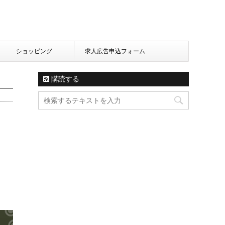
ショッピング
求人広告申込フォーム
購読する