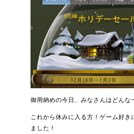
御用納めの今日、みなさんはどんな
これから休みに入る方！ゲーム好きに
ました！