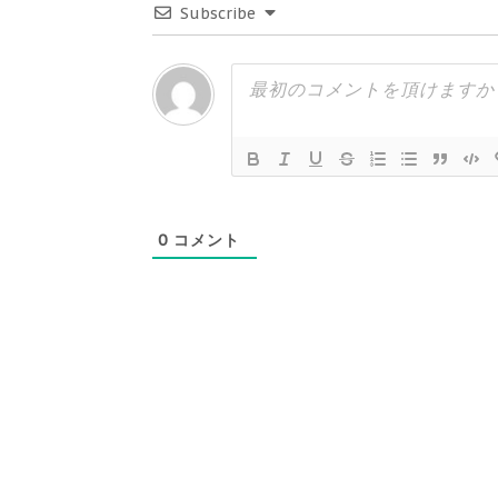
Subscribe
0
コメント