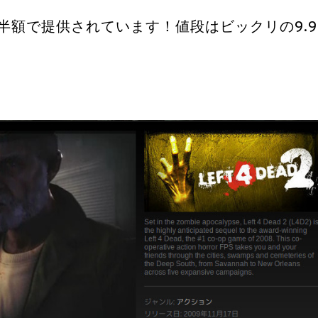
日まで半額で提供されています！値段はビックリの9.9