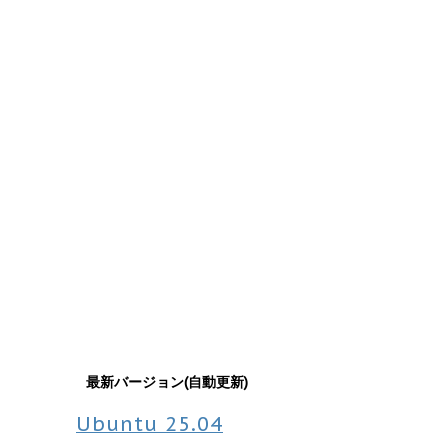
最新バージョン(自動更新)
Ubuntu
25.04