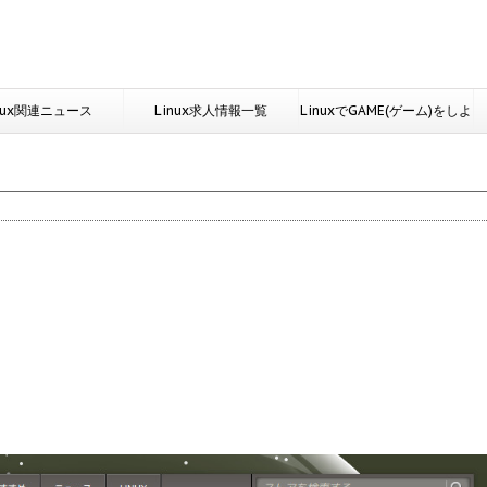
nux関連ニュース
Linux求人情報一覧
LinuxでGAME(ゲーム)をしよ
う