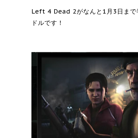
Left 4 Dead 2がなんと1月3
ドルです！