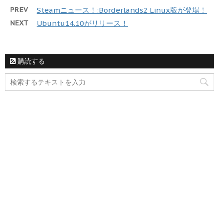
PREV
Steamニュース！:Borderlands2 Linux版が登場！
NEXT
Ubuntu14.10がリリース！
購読する