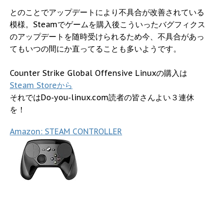
とのことでアップデートにより不具合が改善されている
模様。Steamでゲームを購入後こういったバグフィクス
のアップデートを随時受けられるため今、不具合があっ
てもいつの間にか直ってることも多いようです。
Counter Strike Global Offensive Linuxの購入は
Steam Storeから
それではDo-you-linux.com読者の皆さんよい３連休
を！
Amazon: STEAM CONTROLLER