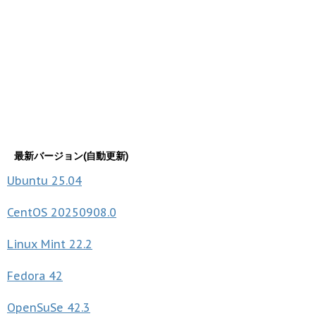
最新バージョン(自動更新)
Ubuntu
25.04
CentOS
20250908.0
Linux Mint
22.2
Fedora
42
OpenSuSe
42.3