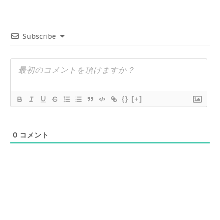
Subscribe
{}
[+]
0
コメント